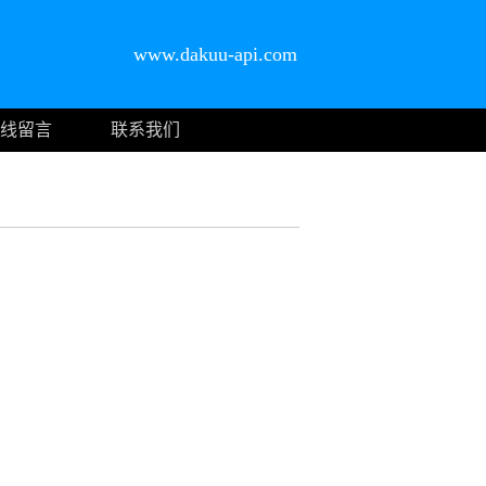
www.dakuu-api.com
线留言
联系我们