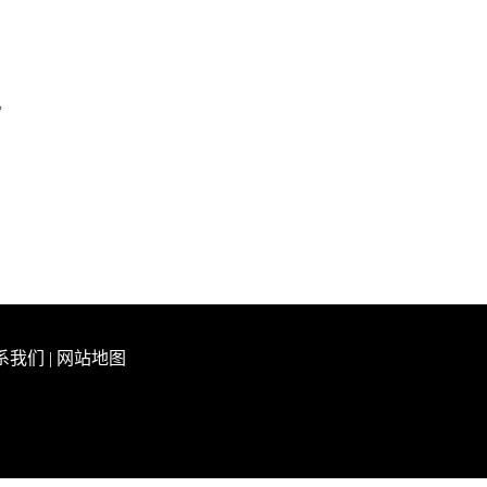
。
系我们
|
网站地图