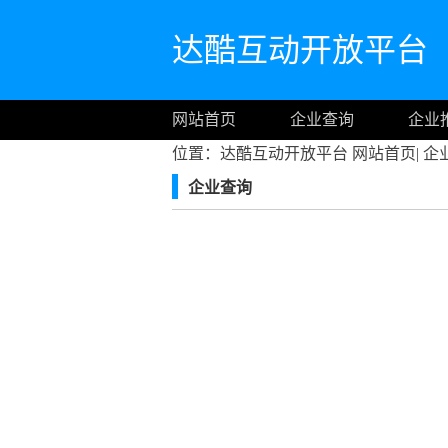
达酷互动开放平台
网站首页
企业查询
企业
位置：达酷互动开放平台
网站首页
|
企
企业查询