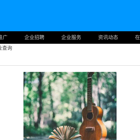
推广
企业招聘
企业服务
资讯动态
在
业查询