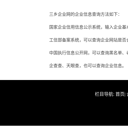
三乡企业网的企业信息查询方法如下：
国家企业信用信息公示系统，输入企业基
工信部备案系统，可以查询企业网站是否合法
中国执行信息公开网，可以查询黑名单、
企查查、天眼查，也可以查询企业信息。
栏目导航:
首页
|