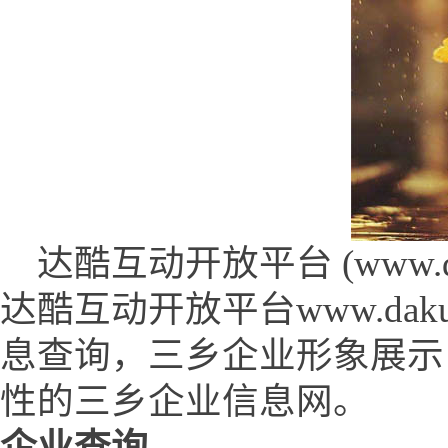
达酷互动开放平台 (www.daku
达酷互动开放平台www.daku
息查询，三乡企业形象展示
性的三乡企业信息网。
企业查询