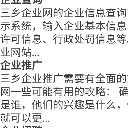
三乡企业网的企业信息查询
示系统，输入企业基本信息
许可信息、行政处罚信息等
业网站...
企业推广
三乡企业推广需要有全面的
网一些可能有用的攻略： 
是谁，他们的兴趣是什么，
就可以更...